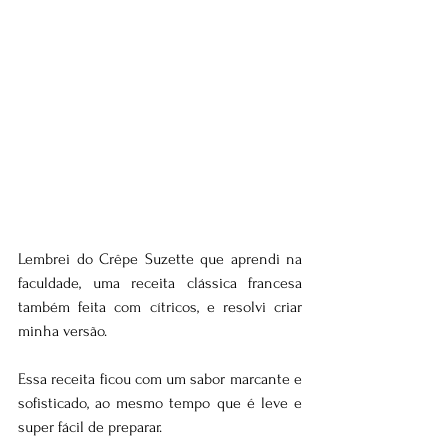
Lembrei do Crêpe Suzette que aprendi na 
faculdade, uma receita clássica francesa 
também feita com cítricos, e resolvi criar 
minha versão.
Essa receita ficou com um sabor marcante e 
sofisticado, ao mesmo tempo que é leve e 
super fácil de preparar.