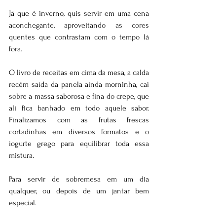
Já que é inverno, quis servir em uma cena 
aconchegante, aproveitando as cores 
quentes que contrastam com o tempo lá 
fora.
O livro de receitas em cima da mesa, a calda 
recém saída da panela ainda morninha, cai 
sobre a massa saborosa e fina do crepe, que 
ali fica banhado em todo aquele sabor. 
Finalizamos com as frutas frescas 
cortadinhas em diversos formatos e o 
iogurte grego para equilibrar toda essa 
mistura.
Para servir de sobremesa em um dia  
qualquer, ou depois de um jantar bem 
especial.