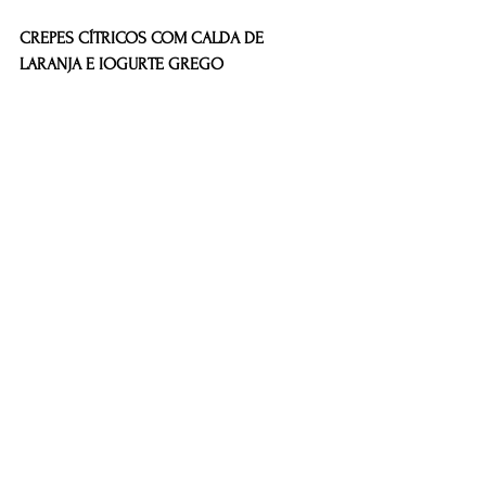
CREPES CÍTRICOS COM CALDA DE 
LARANJA E IOGURTE GREGO