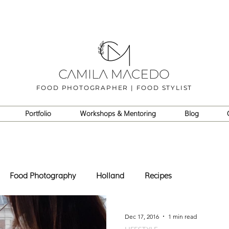
FOOD PHOTOGRAPHER | FOOD STYLIST
Portfolio
Workshops & Mentoring
Blog
Food Photography
Holland
Recipes
Dec 17, 2016
1 min read