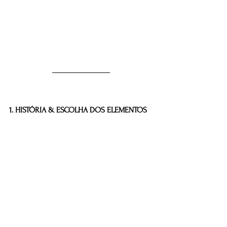
1. HISTÓRIA & ESCOLHA DOS ELEMENTOS 