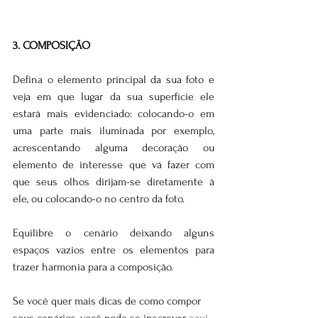
3. COMPOSIÇÃO
Defina o elemento principal da sua foto e 
veja em que lugar da sua superfície ele 
estará mais evidenciado: colocando-o em 
uma parte mais iluminada por exemplo, 
acrescentando alguma decoração ou 
elemento de interesse que vá fazer com 
que seus olhos dirijam-se diretamente à 
ele, ou colocando-o no centro da foto. 
Equilibre o cenário deixando alguns 
espaços vazios entre os elementos para 
trazer harmonia para a composição.
Se você quer mais dicas de como compor 
seus cenários, você pode se inscrever 
aqui 