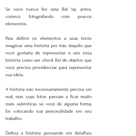
Se você nunca fez uma flat lay antes, 
comece fotografando com poucos 
elementos.
Para definir os elementos a usar, tente 
imaginar uma história por trás daquilo que 
você gostaria de representar e use essa 
história como um 
check list
 de objetos que 
você precisa providenciar para representar 
sua idéia. 
A história não necessariamente precisa ser 
real, mas suas fotos passam a ficar muito 
mais autênticas se você de alguma forma, 
for colocando sua personalidade em seu 
trabalho.
Defina a história pensando em detalhes 