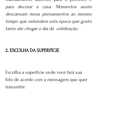
para decorar a casa. Momentos assim 
descansam meus pensamentos ao mesmo 
tempo que estendem esta época que gosto 
tanto até chegar o dia da  celebração.
2. ESCOLHA DA SUPERFÍCIE
Escolha a superfície onde você fará sua 
foto de acordo com a mensagem que quer 
transmitir: 