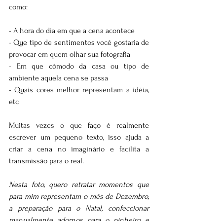
como:
- A hora do dia em que a cena acontece
- Que tipo de sentimentos você gostaria de 
provocar em quem olhar sua fotografia
- Em que cômodo da casa ou tipo de 
ambiente aquela cena se passa
- Quais cores melhor representam a idéia, 
etc
Muitas vezes o que faço é realmente 
escrever um pequeno texto, isso ajuda a 
criar a cena no imaginário e facilita a 
transmissão para o real. 
Nesta foto, quero retratar momentos que 
para mim representam o mês de Dezembro, 
a preparação para o Natal, confeccionar 
manualmente adornos para o pinheiro e 