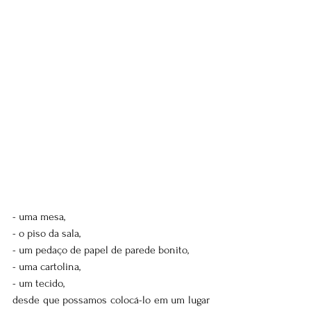
- uma mesa,
- o piso da sala, 
- um pedaço de papel de parede bonito, 
- uma cartolina, 
- um tecido, 
desde que possamos colocá-lo em um lugar 