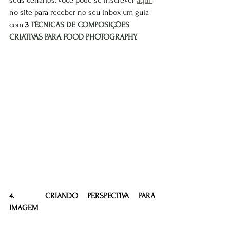
no site para receber no seu inbox um guia 
com 
3 
TÉCNICAS DE COMPOSIÇÕES 
CRIATIVAS PARA FOOD PHOTOGRAPHY.
4. 	CRIANDO PERSPECTIVA PARA 
IMAGEM