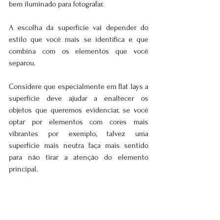
bem iluminado para fotografar.
A escolha da superfície vai depender do 
estilo que você mais se identifica e que 
combina com os elementos que você 
separou. 
Considere que especialmente em flat lays a 
superfície deve ajudar a enaltecer os 
objetos que queremos evidenciar, se você 
optar por elementos com cores mais 
vibrantes por exemplo, talvez uma 
superfície mais neutra faça mais sentido 
para não tirar a atenção do elemento 
principal.