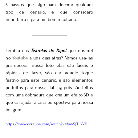
5 passos que sigo para decorar qualquer 
tipo de cenário, e que considero 
importantes para um bom resultado.
Lembra das 
Estrelas de Papel
que ensinei 
no 
Youtube
 a uns dias atrás? Vamos usá-las 
pra decorar nossa foto, elas são fáceis e 
rápidas de fazer, vão dar aquele toque 
festivo para este cenário, e são elementos 
perfeitos para nossa flat lay, pois são feitas 
com uma dobradura que cria um efeito 3D e 
que vai ajudar a criar perspectiva para nossa 
imagem.
https://www.youtube.com/watch?v=ba6SJT_7VHI