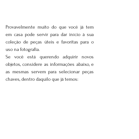
Provavelmente muito do que você já tem 
em casa pode servir para dar início à sua 
coleção de peças úteis e favoritas para o 
uso na fotografia. 
Se você está querendo adquirir novos 
objetos, considere as informações abaixo, e 
as mesmas servem para selecionar peças 
chaves, dentro daquilo que já temos: