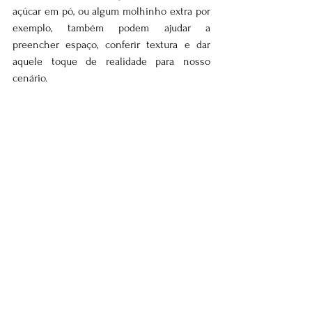
açúcar em pó, ou algum molhinho extra por 
exemplo, também podem ajudar a 
preencher espaço, conferir textura e dar 
aquele toque de realidade para nosso 
cenário.