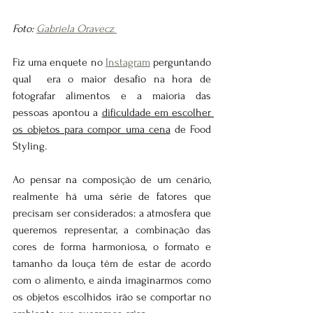
Foto: 
Gabriela Oravecz 
Fiz uma enquete no 
Instagram
 perguntando 
qual  era o maior desafio na hora de 
fotografar alimentos e a maioria das 
pessoas apontou a 
dificuldade em escolher 
os objetos para compor uma cena
 de Food 
Styling. 
Ao pensar na composição de um cenário, 
realmente há uma série de fatores que 
precisam ser considerados: a atmosfera que 
queremos representar, a combinação das 
cores de forma harmoniosa, o formato e 
tamanho da louça têm de estar de acordo 
com o alimento, e ainda imaginarmos como 
os objetos escolhidos irão se comportar no 