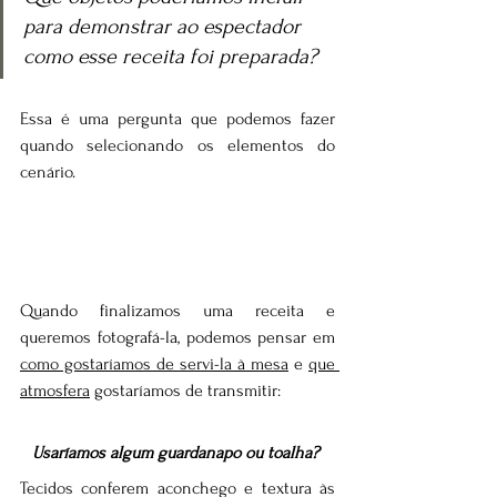
para demonstrar ao espectador 
como esse receita foi preparada?
Essa é uma pergunta que podemos fazer 
quando selecionando os elementos do 
cenário.
Quando finalizamos uma receita e 
queremos fotografá-la, podemos pensar em 
como gostaríamos de servi-la à mesa
 e 
que 
atmosfera
 gostaríamos de transmitir: 
Usaríamos algum guardanapo ou toalha? 
Tecidos conferem aconchego e textura às 