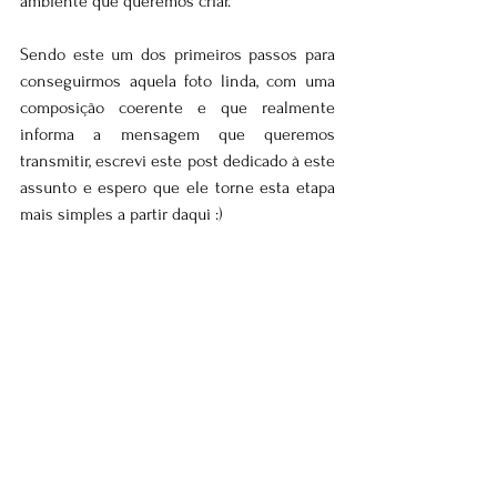
ambiente que queremos criar.
Sendo este um dos primeiros passos para 
conseguirmos aquela foto linda, com uma 
composição coerente e que realmente 
informa a mensagem que queremos 
transmitir, escrevi este post dedicado à este 
assunto e espero que ele torne esta etapa 
mais simples a partir daqui :)