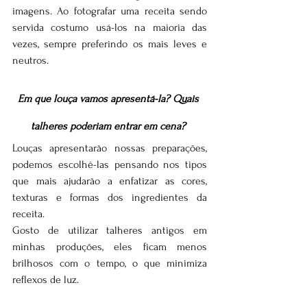
imagens. Ao fotografar uma receita sendo 
servida costumo usá-los na maioria das 
vezes, sempre preferindo os mais leves e 
neutros.
Em que louça vamos apresentá-la? Quais 
talheres poderiam entrar em cena? 
Louças apresentarão nossas preparações, 
podemos escolhê-las pensando nos tipos 
que mais ajudarão a enfatizar as cores, 
texturas e formas dos ingredientes da 
receita. 
Gosto de utilizar talheres antigos em 
minhas produções, eles ficam menos 
brilhosos com o tempo, o que minimiza 
reflexos de luz.