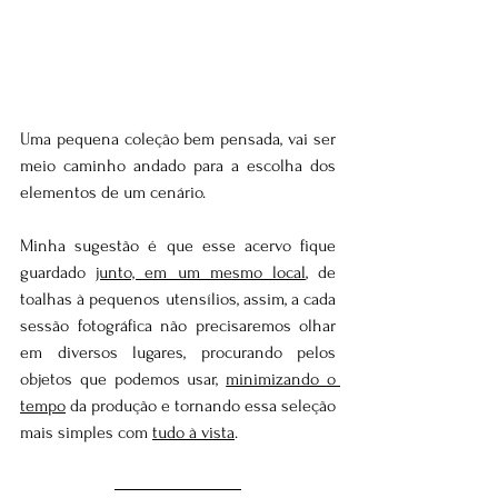
Uma pequena coleção bem pensada, vai ser 
meio caminho andado para a escolha dos 
elementos de um cenário. 
Minha sugestão é que esse acervo fique 
guardado 
junto, em um mesmo local
, de 
toalhas à pequenos utensílios, assim, a cada 
sessão fotográfica não precisaremos olhar 
em diversos lugares, procurando pelos 
objetos que podemos usar, 
minimizando o 
tempo
 da produção e tornando essa seleção 
mais simples com 
tudo à vista
.