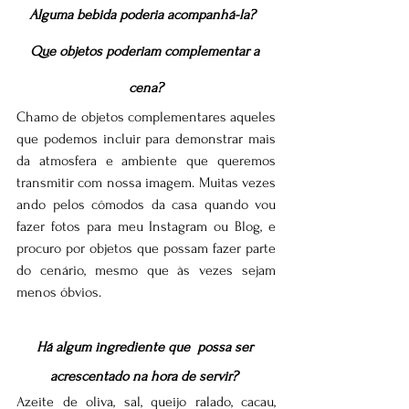
Alguma bebida poderia acompanhá-la?  
Que objetos poderiam complementar a 
cena?
Chamo de objetos complementares aqueles 
que podemos incluir para demonstrar mais 
da atmosfera e ambiente que queremos 
transmitir com nossa imagem. Muitas vezes 
ando pelos cômodos da casa quando vou 
fazer fotos para meu Instagram ou Blog, e 
procuro por objetos que possam fazer parte 
do cenário, mesmo que às vezes sejam 
menos óbvios.
Há algum ingrediente que  possa ser 
acrescentado na hora de servir? 
Azeite de oliva, sal, queijo ralado, cacau, 