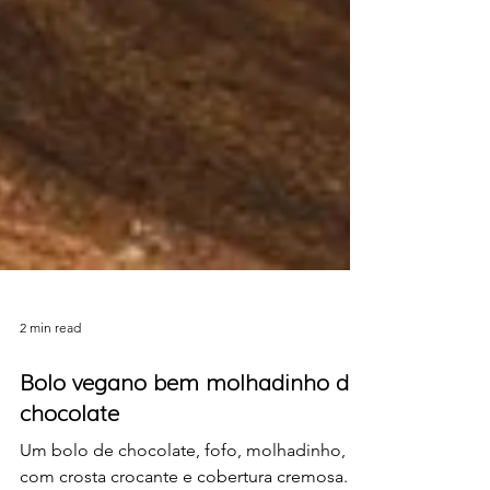
2 min read
Bolo vegano bem molhadinho de
chocolate